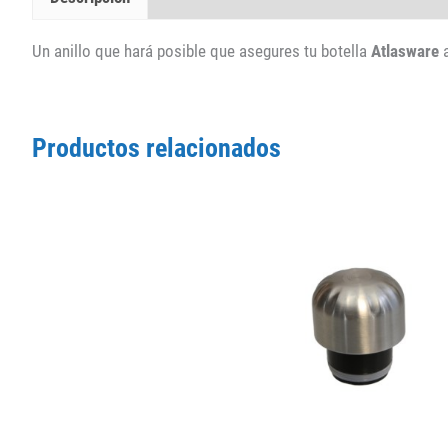
Un anillo que hará posible que asegures tu botella
Atlasware
a
Productos relacionados