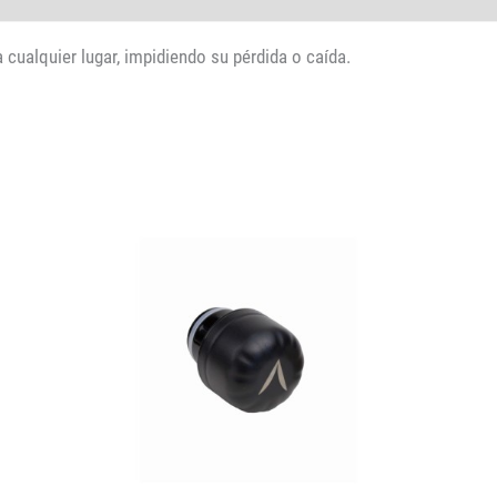
 cualquier lugar, impidiendo su pérdida o caída.