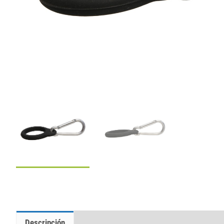
Descripción