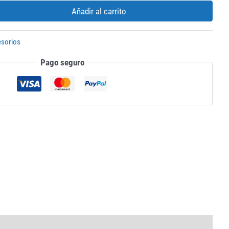
Añadir al carrito
sorios
Pago seguro