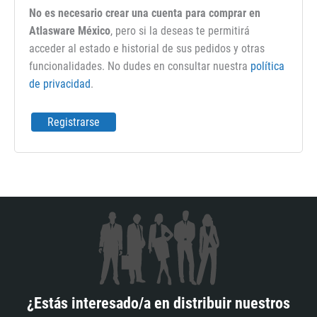
No es necesario crear una cuenta para comprar en
Atlasware México
, pero si la deseas te permitirá
acceder al estado e historial de sus pedidos y otras
funcionalidades. No dudes en consultar nuestra
política
de privacidad
.
Registrarse
¿Estás interesado/a en distribuir nuestros