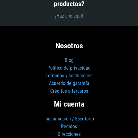
productos?
¡Haz clic aquí!
Nosotros
Blog
Política de privacidad
Términos y condiciones
Acuerdo de garantía
Créditos a terceros
Mi cuenta
Iniciar sesión / Escritorio
Pedidos
Direcciones