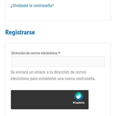
¿Olvidaste la contraseña?
Registrarse
Obligatorio
Dirección de correo electrónico
*
Se enviará un enlace a tu dirección de correo
electrónico para establecer una nueva contraseña.